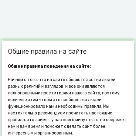
Общие правила на сайте
Общие правила поведения на сайте:
Начнем с того, что на сайте общаются сотни людей,
разных религий и взглядов, и все они являются
полноправными посетителями нашего сайта, поэтому
если мы хотим чтобы это сообщество людей
функционировало нам и необходимы правила. Мы
настоятельно рекомендуем прочитать настоящие
правила, это займет у вас всего минут пять, но сбережет
нам и вам время и поможет сделать сайт более
интересным и организованным.