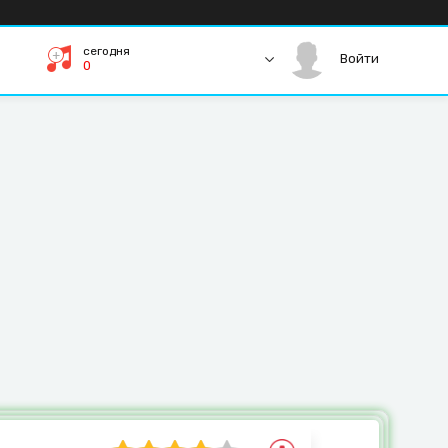
сегодня
Войти
0