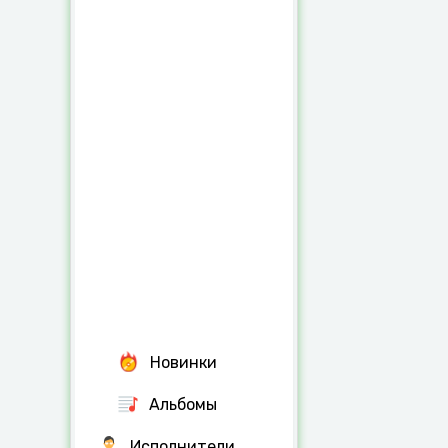
Новинки
Альбомы
Исполнители