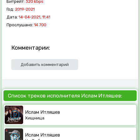
Битрейт:
320 kbps
Год:
2019-2021
Дата:
14-04-2021, 11:41
Прослушано:
14 700
Комментарии:
Добавить комментарий
Список треков исполнителя Ислам Итляшев:
Ислам Итляшев
Хищница
Ислам Итляшев