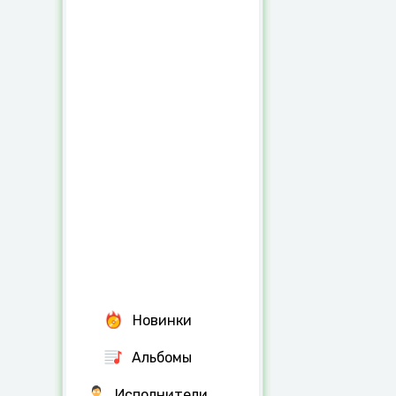
Новинки
Альбомы
Исполнители