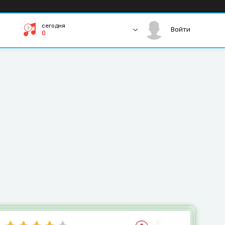
сегодня
Войти
0