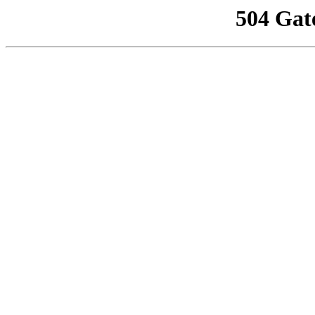
504 Gat