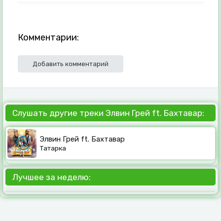
Комментарии:
Добавить комментарий
Слушать другие треки Элвин Грей ft. Бахтавар:
Элвин Грей ft. Бахтавар
Татарка
Лучшее за неделю: