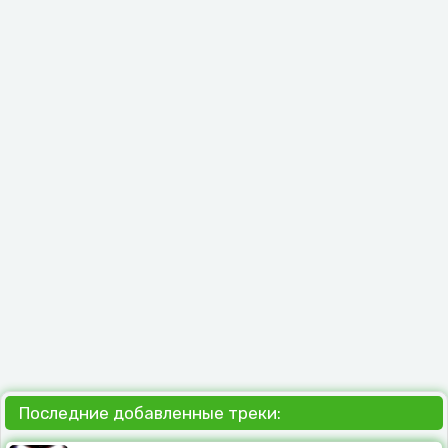
Последние добавленные треки: