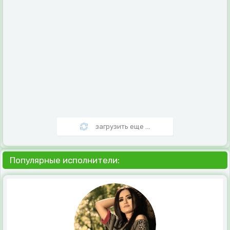
загрузить еще ...
Популярные исполнители: